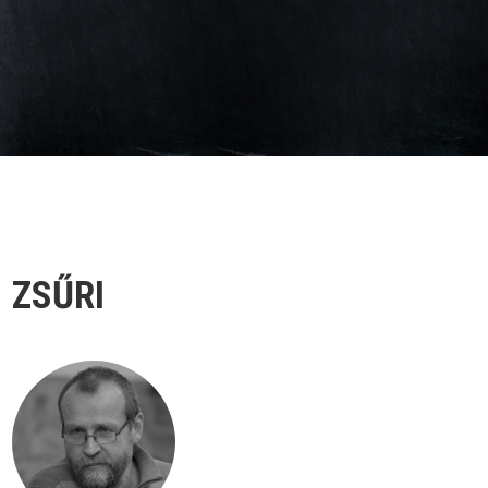
ZSŰRI