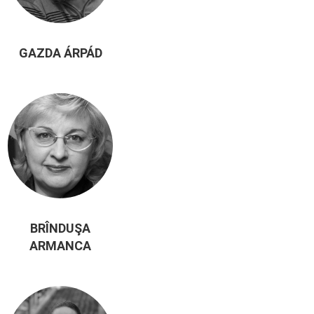
GAZDA ÁRPÁD
BRÎNDUŞA
ARMANCA