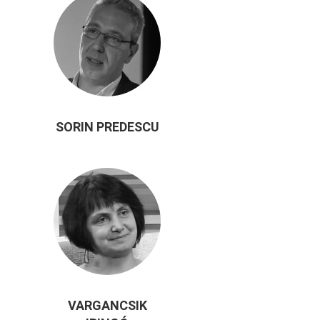
SORIN PREDESCU
VARGANCSIK