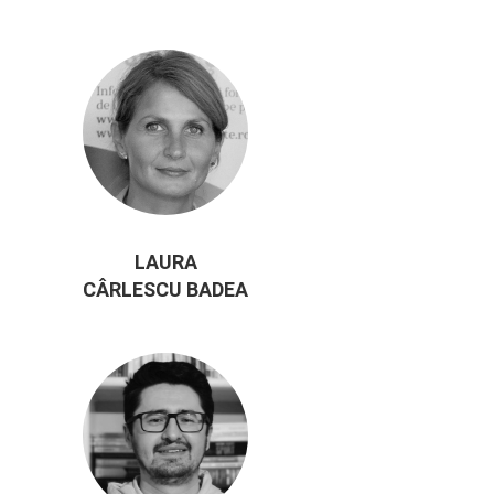
LAURA
CÂRLESCU BADEA