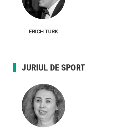
ERICH TÜRK
JURIUL DE SPORT