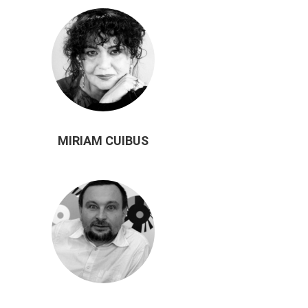
MIRIAM CUIBUS