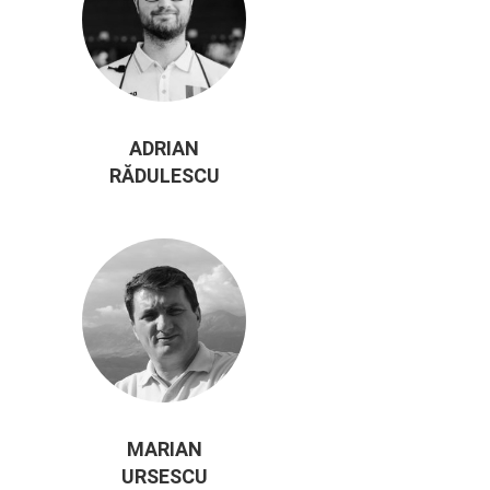
ADRIAN
RĂDULESCU
MARIAN
URSESCU