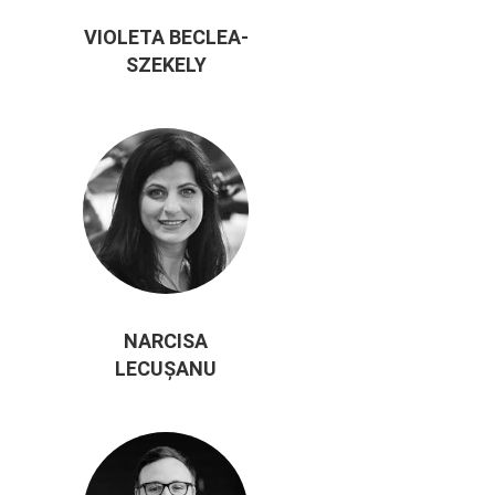
VIOLETA BECLEA-
SZEKELY
NARCISA
LECUȘANU