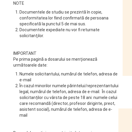
NOTE
Documentele de studiu se prezintă în copie,
conformitatea lor fiind confirmată de persoana
specificată la punctul 5 de mai sus.
Documentele expediate nu vor fi returnate
solicitanţilor.
IMPORTANT
Pe prima pagină a dosarului se menţionează
următoarele date:
Numele solicitantului, numărul de telefon, adresa de
e-mail
În cazul minorilor numele părintelui/reprezentantului
legal, numărul de telefon, adresa de e-mail. În cazul
solicitanților cu vârsta de peste 18 ani: numele celui
care recomandă (director, profesor diriginte, preot,
asistent social), numărul de telefon, adresa de e-
mail